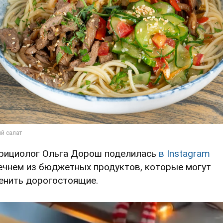
рициолог Ольга Дорош поделилась
в Instagram
ечнем из бюджетных продуктов, которые могут
енить дорогостоящие.