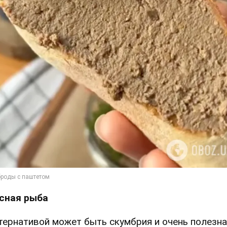
сная рыба
тернативой может быть скумбрия и очень полезна