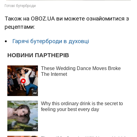
Також на OBOZ.UA ви можете ознайомитися з
рецептами:
Гарячі бутерброди в духовці