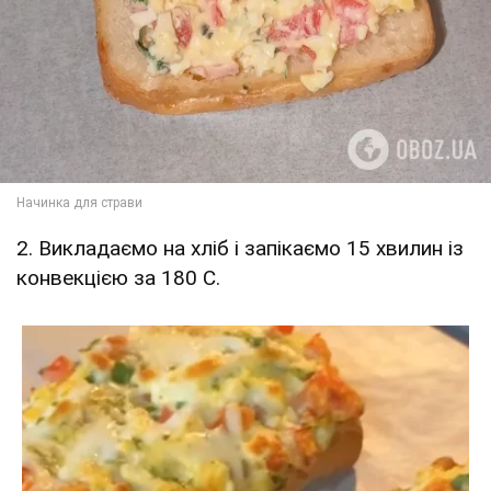
2. Викладаємо на хліб і запікаємо 15 хвилин із
конвекцією за 180 С.