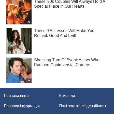
Про компанію
Команда
Правова інформація
Політика конфіденційності