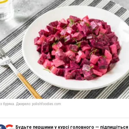
Будьте першими у курсі головного — підпишіться