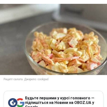
Будьте першими у курсі головного —
підпишіться на Новини на OBOZ.UA у