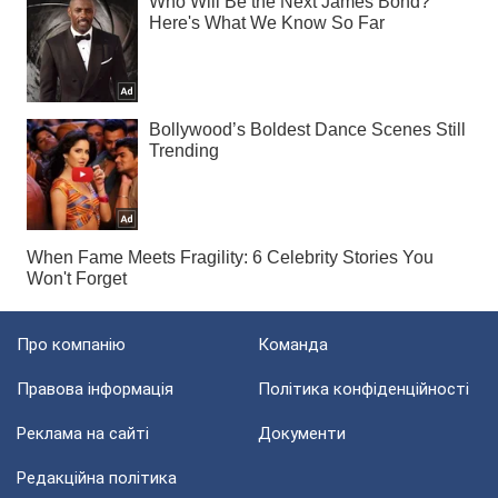
Про компанію
Команда
Правова інформація
Політика конфіденційності
Реклама на сайті
Документи
Редакційна політика