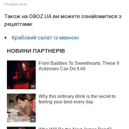
Також на OBOZ.UA ви можете ознайомитися з
рецептами:
Крабовий салат із мівіною