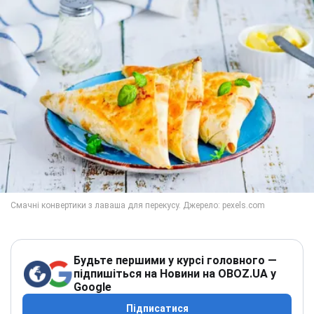
Будьте першими у курсі головного —
підпишіться на Новини на OBOZ.UA у
Google
Підписатися