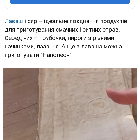
Лаваш
і сир – ідеальне поєднання продуктів
для приготування смачних і ситних страв.
Серед них – трубочки, пироги з різними
начинками, лазанья. А ще з лаваша можна
приготувати "Наполеон".