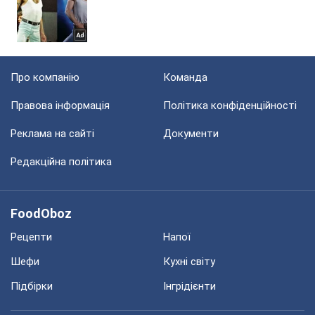
Про компанію
Команда
Правова інформація
Політика конфіденційності
Реклама на сайті
Документи
Редакційна політика
FoodOboz
Рецепти
Напої
Шефи
Кухні світу
Підбірки
Інгрідієнти