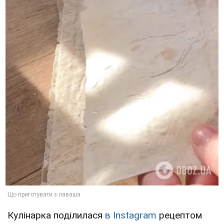
Кулінарка поділилася
в Instagram
рецептом