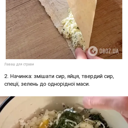
2. Начинка: змішати сир, яйця, твердий сир,
спеції, зелень до однорідної маси.