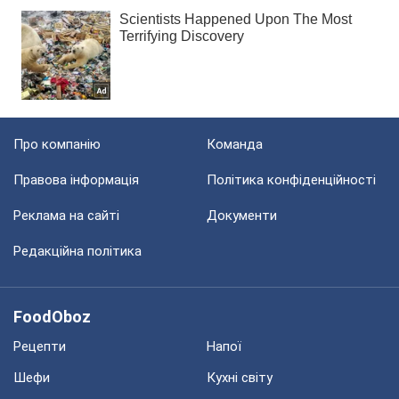
Про компанію
Команда
Правова інформація
Політика конфіденційності
Реклама на сайті
Документи
Редакційна політика
FoodOboz
Рецепти
Напої
Шефи
Кухні світу