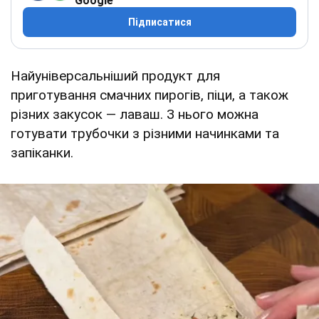
Google
Підписатися
Найуніверсальніший продукт для
приготування смачних пирогів, піци, а також
різних закусок — лаваш. З нього можна
готувати трубочки з різними начинками та
запіканки.