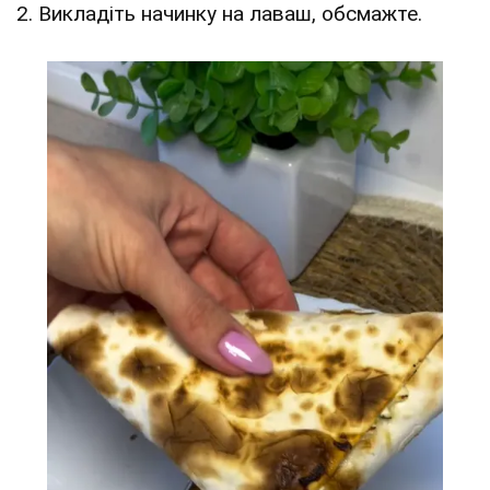
2. Викладіть начинку на лаваш, обсмажте.