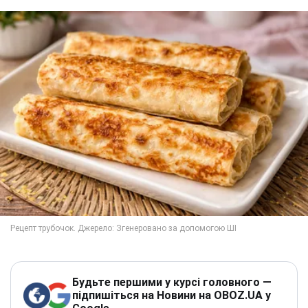
Будьте першими у курсі головного —
підпишіться на Новини на OBOZ.UA у