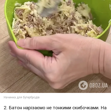
2. Батон нарізаємо не тонкими скибочками. На