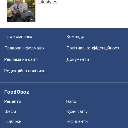
Про компанію
Команда
Правова інформація
Політика конфіденційності
Реклама на сайті
Документи
Редакційна політика
FoodOboz
Рецепти
Напої
Шефи
Кухні світу
Підбірки
Інгрідієнти