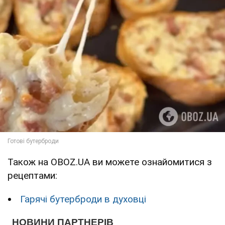
Також на OBOZ.UA ви можете ознайомитися з
рецептами:
Гарячі бутерброди в духовці