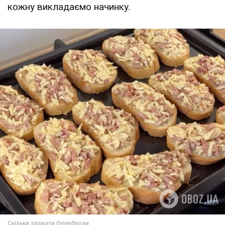
кожну викладаємо начинку.