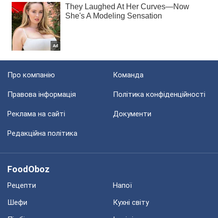
Про компанію
Команда
Правова інформація
Політика конфіденційності
Реклама на сайті
Документи
Редакційна політика
FoodOboz
Рецепти
Напої
Шефи
Кухні світу