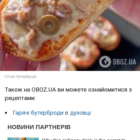
Також на OBOZ.UA ви можете ознайомитися з
рецептами:
Гарячі бутерброди в духовці