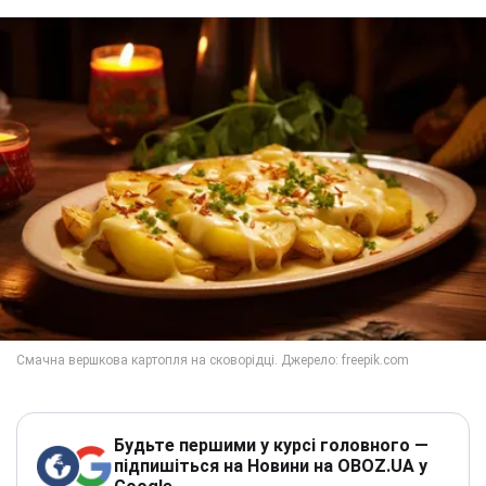
Будьте першими у курсі головного —
підпишіться на Новини на OBOZ.UA у