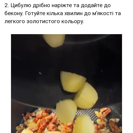
2. Цибулю дрібно наріжте та додайте до
бекону. Готуйте кілька хвилин до м’якості та
легкого золотистого кольору.