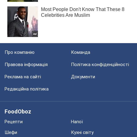
Про компанію
Команда
Правова інформація
Політика конфіденційності
Реклама на сайті
Документи
Редакційна політика
FoodOboz
Рецепти
Напої
Шефи
Кухні світу