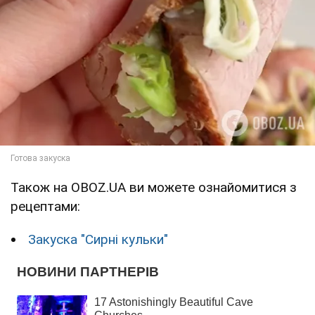
Також на OBOZ.UA ви можете ознайомитися з
рецептами:
Закуска "Сирні кульки"