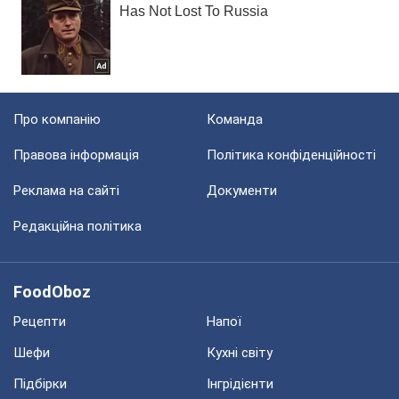
Про компанію
Команда
Правова інформація
Політика конфіденційності
Реклама на сайті
Документи
Редакційна політика
FoodOboz
Рецепти
Напої
Шефи
Кухні світу
Підбірки
Інгрідієнти