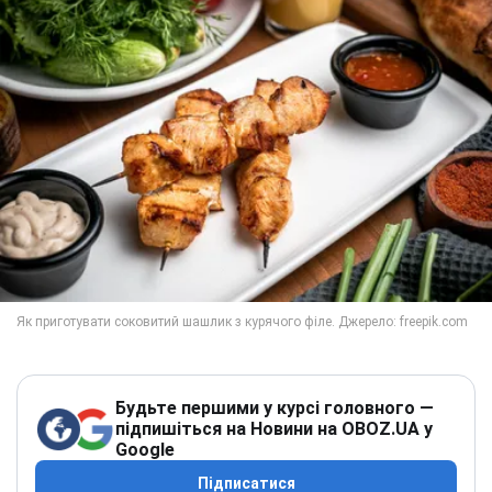
Будьте першими у курсі головного —
підпишіться на Новини на OBOZ.UA у
Google
Підписатися