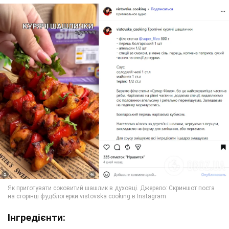
Інгредієнти: