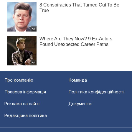
Про компанію
Команда
Правова інформація
Політика конфіденційності
Реклама на сайті
Документи
Редакційна політика