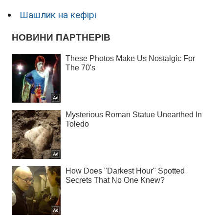
Шашлик на кефірі