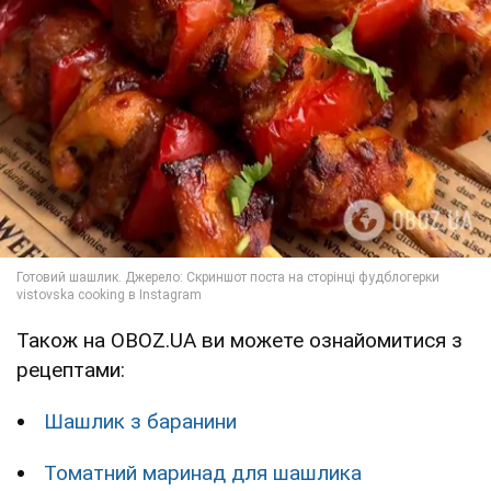
Також на OBOZ.UA ви можете ознайомитися з
рецептами:
Шашлик з баранини
Томатний маринад для шашлика