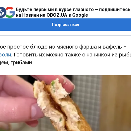
Будьте первыми в курсе главного – подпишитесь
на Новини на OBOZ.UA в Google
Подписаться
ое простое блюдо из мясного фарша и вафель –
золи
. Готовить их можно также с начинкой из рыб
цем, грибами.