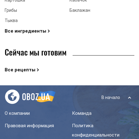
Грибы
Баклажан
Тыква
Все ингредиенты
Сейчас мы готовим
Все рецепты
В начало
О компании
Команда
Правовая информация
Политика
конфиденциальности