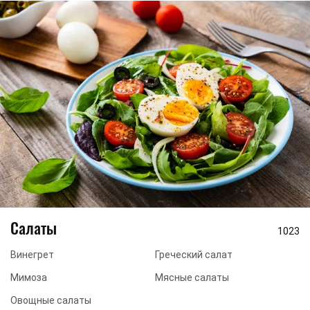
Салаты
1023
Винегрет
Греческий салат
Мимоза
Мясные салаты
Овощные салаты