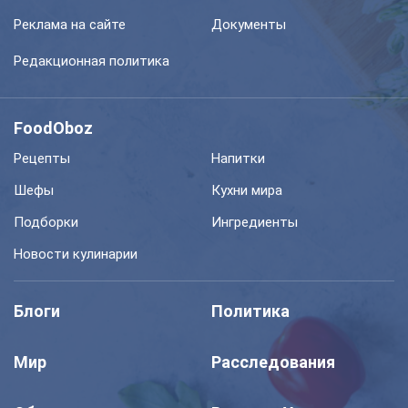
Реклама на сайте
Документы
Редакционная политика
FoodOboz
Рецепты
Напитки
Шефы
Кухни мира
Подборки
Ингредиенты
Новости кулинарии
Блоги
Политика
Мир
Расследования