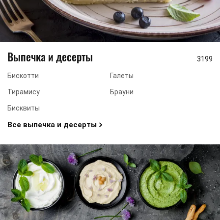
Выпечка и десерты
3199
Бискотти
Галеты
Тирамису
Брауни
Бисквиты
Все выпечка и десерты