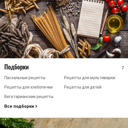
Подборки
7
Пасхальные рецепты
Рецепты для мультиварки
Рецепты для хлебопечки
Рецепты для детей
Вегетарианские рецепты
Все подборки