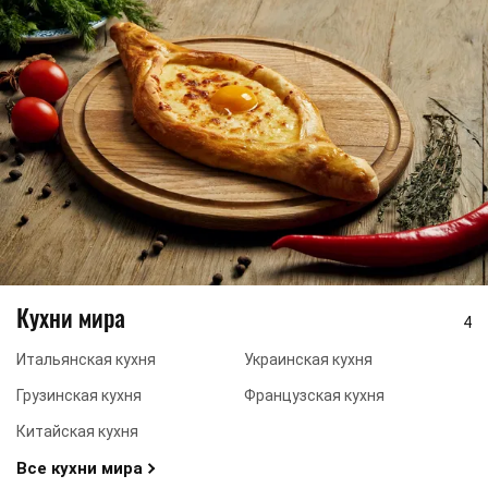
Кухни мира
4
Итальянская кухня
Украинская кухня
Грузинская кухня
Французская кухня
Китайская кухня
Все кухни мира