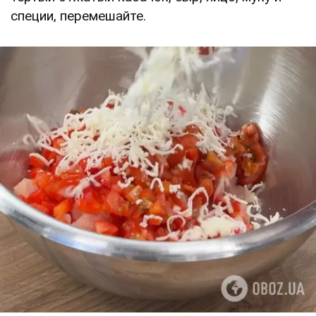
специи, перемешайте.