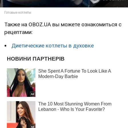
Также на OBOZ.UA вы можете ознакомиться с
рецептами:
Диетические котлеты в духовке