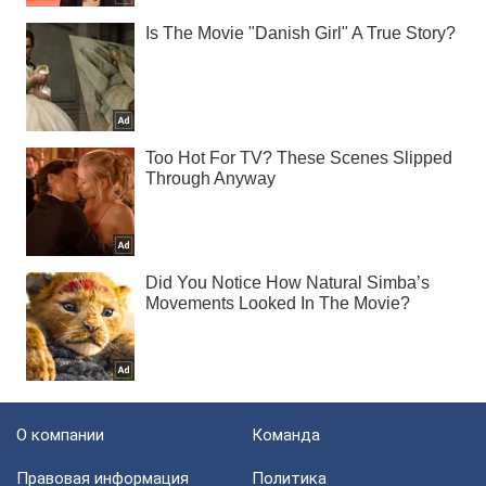
О компании
Команда
Правовая информация
Политика