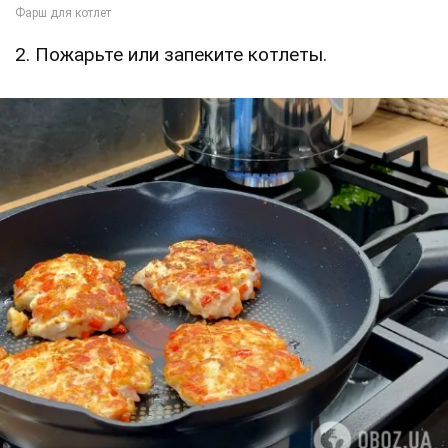
2. Пожарьте или запеките котлеты.