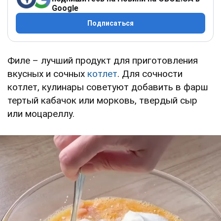
Google
Подписаться
Филе – лучший продукт для приготовления
вкусных и сочных
котлет
. Для сочности
котлет, кулинары советуют добавить в фарш
тертый кабачок или морковь, твердый сыр
или моцареллу.