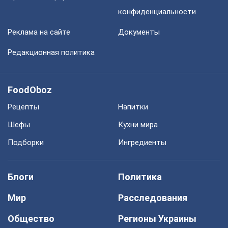
конфиденциальности
Реклама на сайте
Документы
Редакционная политика
FoodOboz
Рецепты
Напитки
Шефы
Кухни мира
Подборки
Ингредиенты
Блоги
Политика
Мир
Расследования
Общество
Регионы Украины