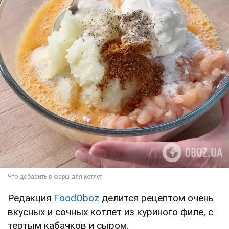
Редакция
FoodOboz
делится рецептом очень
вкусных и сочных котлет из куриного филе, с
тертым кабачков и сыром.