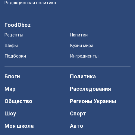
Редакционная политика
FoodOboz
Рецепты
Напитки
Шефы
Кухни мира
Подборки
Ингредиенты
Блоги
Политика
Мир
Расследования
Общество
Регионы Украины
Шоу
Спорт
Моя школа
Авто