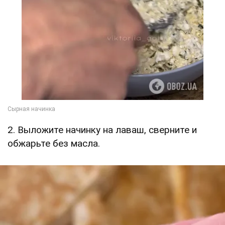
2. Выложите начинку на лаваш, сверните и
обжарьте без масла.