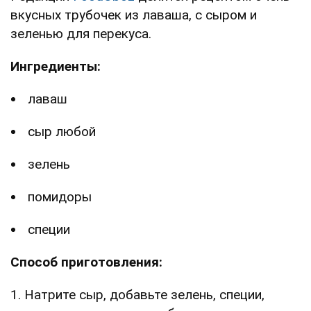
вкусных трубочек из лаваша, с сыром и
зеленью для перекуса.
Ингредиенты:
лаваш
сыр любой
зелень
помидоры
специи
Способ приготовления:
1. Натрите сыр, добавьте зелень, специи,