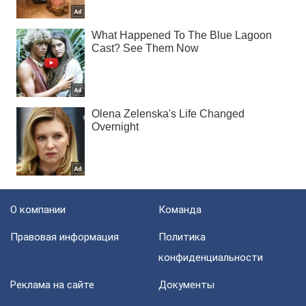
О компании
Команда
Правовая информация
Политика
конфиденциальности
Реклама на сайте
Документы