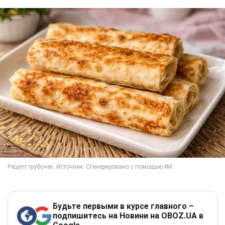
Будьте первыми в курсе главного –
подпишитесь на Новини на OBOZ.UA в