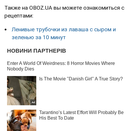
Также на OBOZ.UA вы можете ознакомиться с
рецептами:
Ленивые трубочки из лаваша с сыром и
зеленью за 10 минут