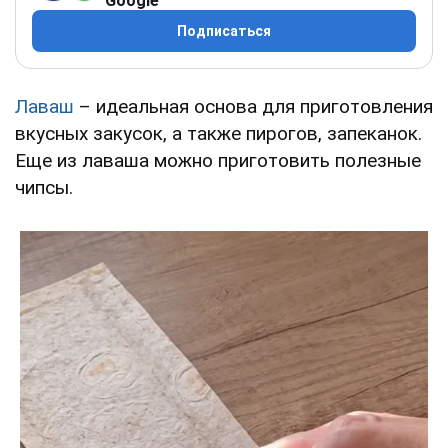
Google
Подписаться
Лаваш
– идеальная основа для приготовления
вкусных закусок, а также пирогов, запеканок.
Еще из лаваша можно приготовить полезные
чипсы.