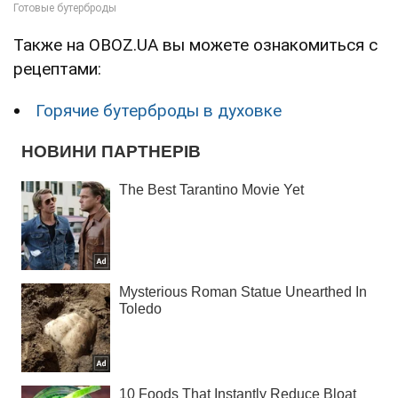
Также на OBOZ.UA вы можете ознакомиться с
рецептами:
Горячие бутерброды в духовке