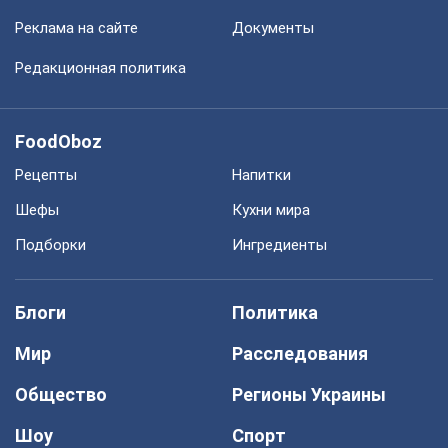
Реклама на сайте
Документы
Редакционная политика
FoodOboz
Рецепты
Напитки
Шефы
Кухни мира
Подборки
Ингредиенты
Блоги
Политика
Мир
Расследования
Общество
Регионы Украины
Шоу
Спорт