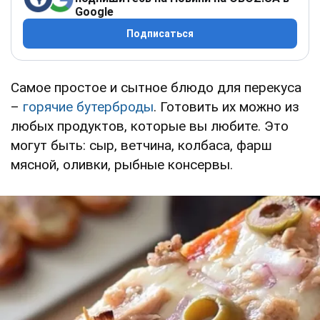
Google
Подписаться
Самое простое и сытное блюдо для перекуса
–
горячие бутерброды
. Готовить их можно из
любых продуктов, которые вы любите. Это
могут быть: сыр, ветчина, колбаса, фарш
мясной, оливки, рыбные консервы.