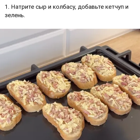
1. Натрите сыр и колбасу, добавьте кетчуп и
зелень.