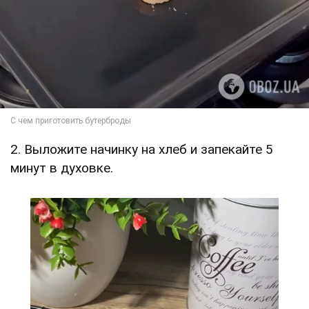
2. Выложите начинку на хлеб и запекайте 5
минут в духовке.