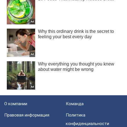
О компании
Команда
Правовая информация
Политика
конфиденциальности