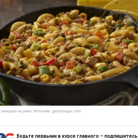
Будьте первыми в курсе главного – подпишитесь