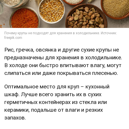
Рис, гречка, овсянка и другие сухие крупы не
предназначены для хранения в холодильнике.
В холоде они быстро впитывают влагу, могут
слипаться или даже покрываться плесенью.
Оптимальное место для круп – кухонный
шкаф. Лучше всего хранить их в сухих
герметичных контейнерах из стекла или
керамики, подальше от влаги и резких
запахов.