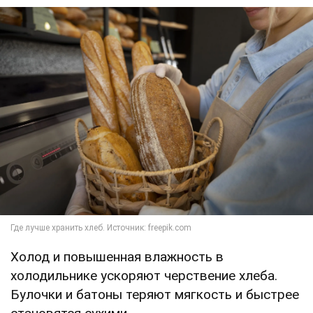
Холод и повышенная влажность в
холодильнике ускоряют черствение хлеба.
Булочки и батоны теряют мягкость и быстрее