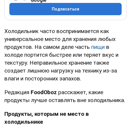
Google
Подписаться
Холодильник часто воспринимается как
универсальное место для хранения любых
продуктов. На самом деле часть
пищи
в
холоде портится быстрее или теряет вкус и
текстуру. Неправильное хранение также
создает лишнюю нагрузку на технику из-за
влаги и посторонних запахов.
Редакция
FoodOboz
расскажет, какие
продукты лучше оставлять вне холодильника.
Продукты, которым не место в
холодильнике