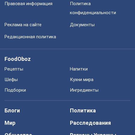
Правовая информация
Политика
конфиденциальности
Реклама на сайте
Документы
Редакционная политика
FoodOboz
Рецепты
Напитки
Шефы
Кухни мира
Подборки
Ингредиенты
Блоги
Политика
Мир
Расследования