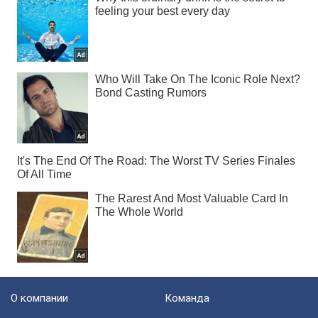
О компании
Команда