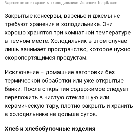
Закрытые консервы, варенье и джемы не
требуют хранения в холодильнике. Они
хорошо хранятся при комнатной температуре
в темном месте. Холодильник в этом случае
лишь занимает пространство, которое нужно
скоропортящимся продуктам.
Исключение – домашние заготовки без
термической обработки или уже открытые
банки. После открытия содержимое следует
переложить в чистую стеклянную или
керамическую тару, плотно закрыть и хранить
в холодильнике не дольше суток.
Хлеб и хлебобулочные изделия