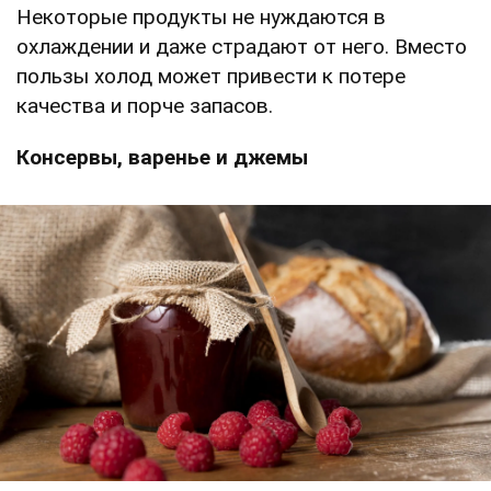
Некоторые продукты не нуждаются в
охлаждении и даже страдают от него. Вместо
пользы холод может привести к потере
качества и порче запасов.
Консервы, варенье и джемы