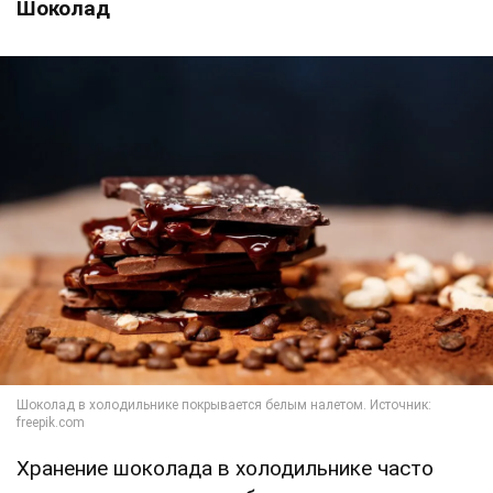
Шоколад
Хранение шоколада в холодильнике часто