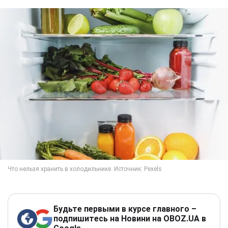
Будьте первыми в курсе главного –
подпишитесь на Новини на OBOZ.UA в