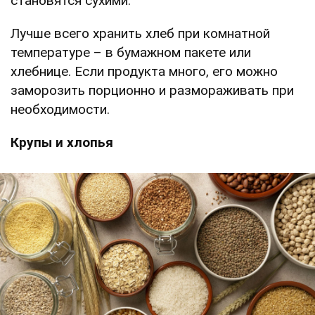
становятся сухими.
Лучше всего хранить хлеб при комнатной
температуре – в бумажном пакете или
хлебнице. Если продукта много, его можно
заморозить порционно и размораживать при
необходимости.
Крупы и хлопья