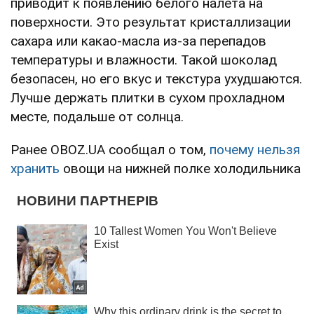
приводит к появлению белого налета на
поверхности. Это результат кристаллизации
сахара или какао-масла из-за перепадов
температуры и влажности. Такой шоколад
безопасен, но его вкус и текстура ухудшаются.
Лучше держать плитки в сухом прохладном
месте, подальше от солнца.
Ранее OBOZ.UA сообщал о том,
почему нельзя
хранить
овощи на нижней полке холодильника