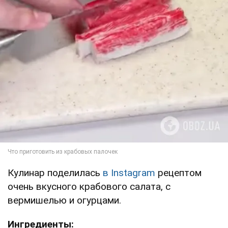
Кулинар поделилась
в Instagram
рецептом
очень вкусного крабового салата, с
вермишелью и огурцами.
Ингредиенты: