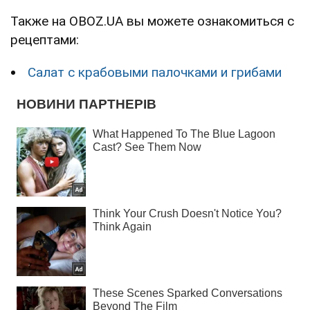
Также на OBOZ.UA вы можете ознакомиться с
рецептами:
Салат с крабовыми палочками и грибами