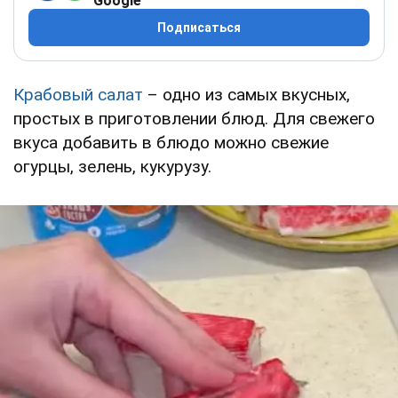
Google
Подписаться
Крабовый салат
– одно из самых вкусных,
простых в приготовлении блюд. Для свежего
вкуса добавить в блюдо можно свежие
огурцы, зелень, кукурузу.