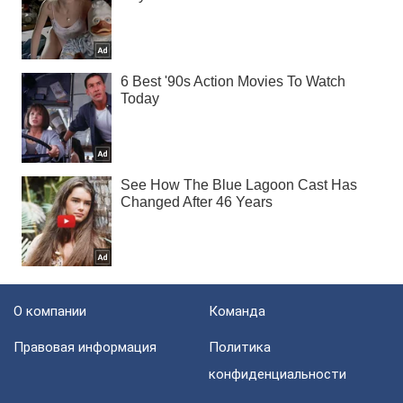
О компании
Команда
Правовая информация
Политика
конфиденциальности