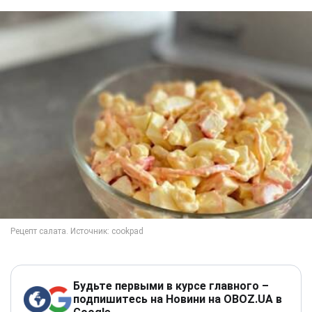
Будьте первыми в курсе главного –
подпишитесь на Новини на OBOZ.UA в