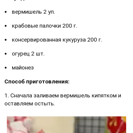
вермишель 2 уп.
крабовые палочки 200 г.
консервированная кукуруза 200 г.
огурец 2 шт.
майонез
Способ приготовления:
1. Сначала заливаем вермишель кипятком и
оставляем остыть.