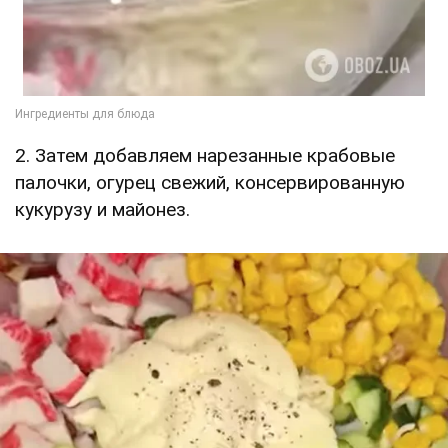
2. Затем добавляем нарезанные крабовые
палочки, огурец свежий, консервированную
кукурузу и майонез.