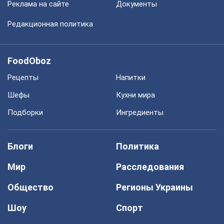
Реклама на сайте
Документы
Редакционная политика
FoodOboz
Рецепты
Напитки
Шефы
Кухни мира
Подборки
Ингредиенты
Блоги
Политика
Мир
Расследования
Общество
Регионы Украины
Шоу
Спорт