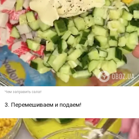
3. Перемешиваем и подаем!