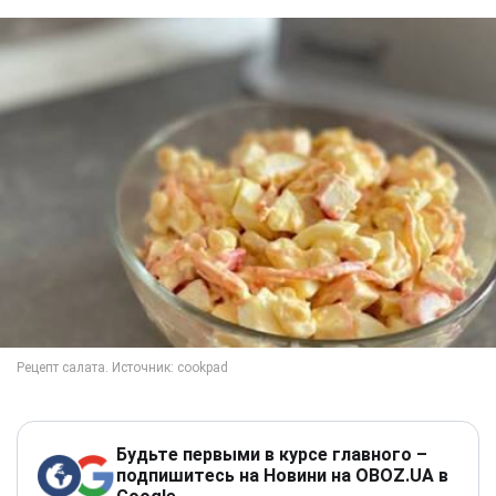
Будьте первыми в курсе главного –
подпишитесь на Новини на OBOZ.UA в