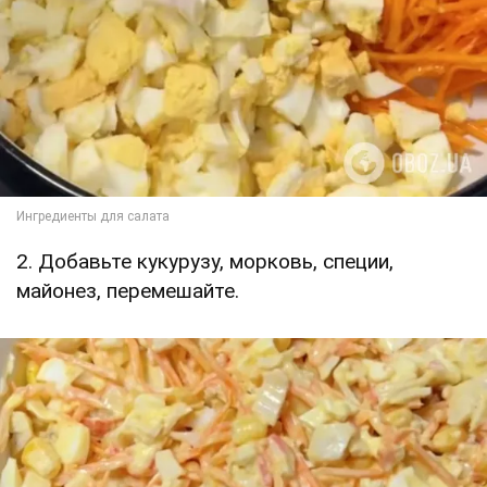
2. Добавьте кукурузу, морковь, специи,
майонез, перемешайте.