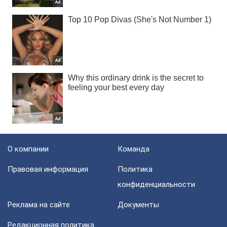
О компании
Команда
Правовая информация
Политика
конфиденциальности
Реклама на сайте
Документы
Редакционная политика