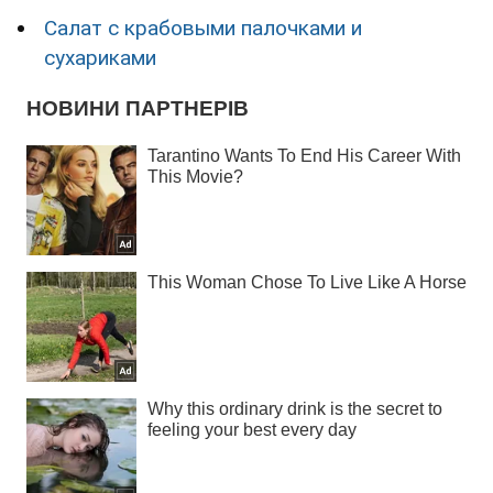
Салат с крабовыми палочками и
сухариками