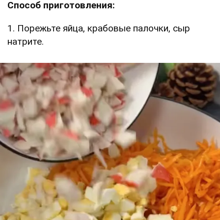
Способ приготовления:
1. Порежьте яйца, крабовые палочки, сыр
натрите.