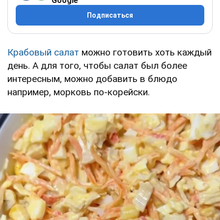
Google
Подписаться
Крабовый салат
можно готовить хоть каждый
день. А для того, чтобы салат был более
интересным, можно добавить в блюдо
например, морковь по-корейски.