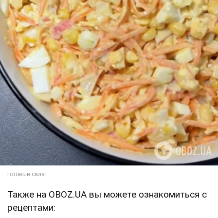
Также на OBOZ.UA вы можете ознакомиться с
рецептами: