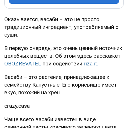
Оказывается, васаби – это не просто
традиционный ингредиент, употребляемый с
суши.
В первую очередь, это очень ценный источник
целебных веществ. Об этом здесь расскажет
OBOZREVATEL
при содействии
riza.it.
Васаби – это растение, принадлежащее к
семейству Капустные. Его корневище имеет
вкус, похожий на хрен.
crazy.casa
Чаще всего васаби известен в виде
сливочной пасты красивого зеленого цвета,