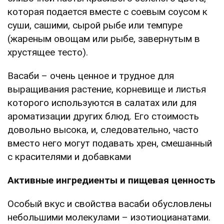
которая подается вместе с соевым соусом к
суши, сашими, сырой рыбе или темпуре
(жареным овощам или рыбе, завернутым в
хрустящее тесто).
Васаби – очень ценное и трудное для
выращивания растение, корневище и листья
которого используются в салатах или для
ароматизации других блюд. Его стоимость
довольно высока, и, следовательно, часто
вместо него могут подавать хрен, смешанный
с красителями и добавками
Активные ингредиенты и пищевая ценность
Особый вкус и свойства васаби обусловлены
небольшими молекулами – изотиоцианатами.