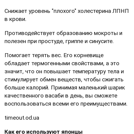
Снижает уровень "плохого" холестерина ЛПНП
в крови.
Противодействует образованию мокроты и
полезен при простуде, гриппе и синусите.
Помогает терять вес. Его корневище
обладает термогенными свойствами, а это
значит, что он повышает температуру тела и
стимулирует обмен веществ, чтобы сжигать
больше калорий. Принимая маленький шарик
качественного васаби в день, вы сможете
воспользоваться всеми его преимуществами.
timeout.od.ua
Как его используют японцы