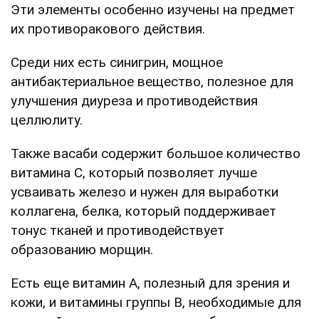
Эти элементы особенно изучены на предмет
их противоракового действия.
Среди них есть синигрин, мощное
антибактериальное вещество, полезное для
улучшения диуреза и противодействия
целлюлиту.
Также васаби содержит большое количество
витамина С, который позволяет лучше
усваивать железо и нужен для выработки
коллагена, белка, который поддерживает
тонус тканей и противодействует
образованию морщин.
Есть еще витамин А, полезный для зрения и
кожи, и витамины группы В, необходимые для