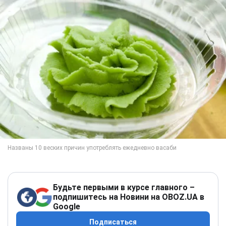
Будьте первыми в курсе главного –
подпишитесь на Новини на OBOZ.UA в
Google
Подписаться