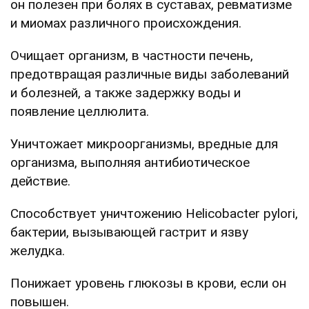
он полезен при болях в суставах, ревматизме
и миомах различного происхождения.
Очищает организм, в частности печень,
предотвращая различные виды заболеваний
и болезней, а также задержку воды и
появление целлюлита.
Уничтожает микроорганизмы, вредные для
организма, выполняя антибиотическое
действие.
Способствует уничтожению Helicobacter pylori,
бактерии, вызывающей гастрит и язву
желудка.
Понижает уровень глюкозы в крови, если он
повышен.