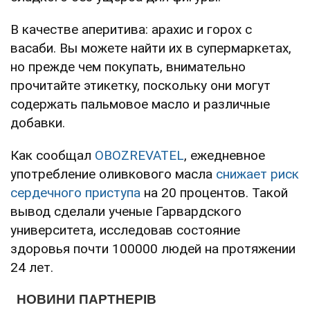
В качестве аперитива: арахис и горох с
васаби. Вы можете найти их в супермаркетах,
но прежде чем покупать, внимательно
прочитайте этикетку, поскольку они могут
содержать пальмовое масло и различные
добавки.
Как сообщал
OBOZREVATEL
, ежедневное
употребление оливкового масла
снижает риск
сердечного приступа
на 20 процентов. Такой
вывод сделали ученые Гарвардского
университета, исследовав состояние
здоровья почти 100000 людей на протяжении
24 лет.