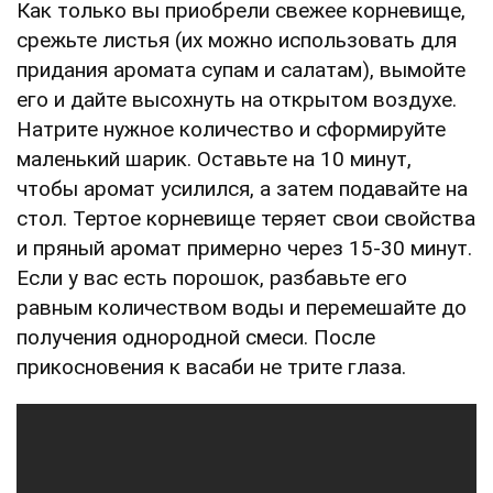
Как только вы приобрели свежее корневище,
срежьте листья (их можно использовать для
придания аромата супам и салатам), вымойте
его и дайте высохнуть на открытом воздухе.
Натрите нужное количество и сформируйте
маленький шарик. Оставьте на 10 минут,
чтобы аромат усилился, а затем подавайте на
стол. Тертое корневище теряет свои свойства
и пряный аромат примерно через 15-30 минут.
Если у вас есть порошок, разбавьте его
равным количеством воды и перемешайте до
получения однородной смеси. После
прикосновения к васаби не трите глаза.