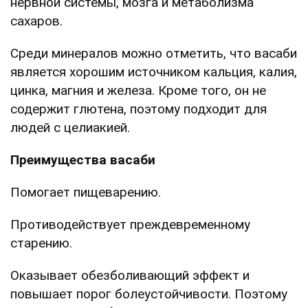
нервной системы, мозга и метаболизма
сахаров.
Среди минералов можно отметить, что васаби
является хорошим источником кальция, калия,
цинка, магния и железа. Кроме того, он не
содержит глютена, поэтому подходит для
людей с целиакией.
Преимущества васаби
Помогает пищеварению.
Противодействует преждевременному
старению.
Оказывает обезболивающий эффект и
повышает порог болеустойчивости. Поэтому