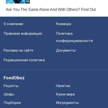
О компании
Команда
Правовая информация
Политика
конфиденциальности
Реклама на сайте
Документы
Редакционная политика
FoodOboz
Рецепты
Напитки
Шефы
Кухни мира
Подборки
Ингредиенты