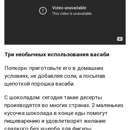
Три необычных использования васаби
Попкорн: приготовьте его в домашних
условиях, не добавляя соли, а посыпав
щепоткой порошка васаби.
С шоколадом: сегодня такие десерты
производятся во многих странах. 2 маленьких
кусочка шоколада в конце еды помогут
пищеварению и удовлетворят желание
сладкого без ущерба для фигуры.