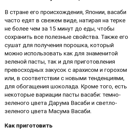
В стране его происхождения, Японии, васаби
часто едят в свежем виде, натирая на терке
не более чем за 15 минут до еды, чтобы
сохранить все полезные свойства. Также его
сушат для получения порошка, который
можно использовать как для знаменитой
зеленой пасты, так и для приготовления
превосходных закусок с арахисом и горохом
или, в соответствии с новыми тенденциями,
для обогащения шоколада. Кроме того, есть
некоторые вариации пасты васаби: темно-
зеленого цвета Дарума Васаби и светло-
зеленого цвета Масума Васаби.
Как приготовить