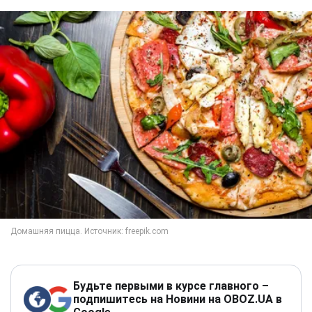
Будьте первыми в курсе главного –
подпишитесь на Новини на OBOZ.UA в