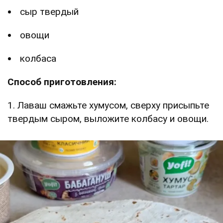
сыр твердый
овощи
колбаса
Способ приготовления:
1. Лаваш смажьте хумусом, сверху присыпьте
твердым сыром, выложите колбасу и овощи.