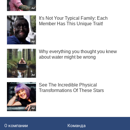
О компании
Команда