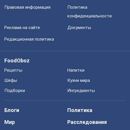
Правовая информация
Политика
конфиденциальности
Реклама на сайте
Документы
Редакционная политика
FoodOboz
Рецепты
Напитки
Шефы
Кухни мира
Подборки
Ингредиенты
Блоги
Политика
Мир
Расследования