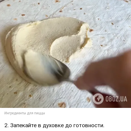
2. Запекайте в духовке до готовности.