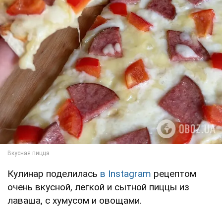
Кулинар поделилась
в Instagram
рецептом
очень вкусной, легкой и сытной пиццы из
лаваша, с хумусом и овощами.