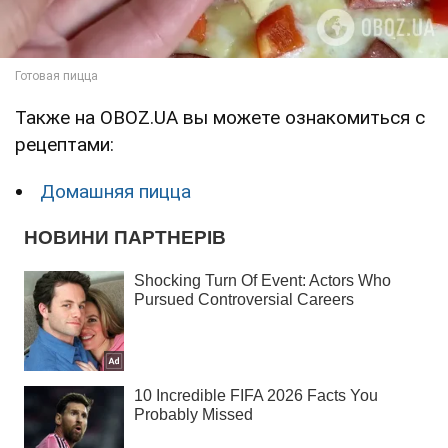
Также на OBOZ.UA вы можете ознакомиться с
рецептами:
Домашняя пицца