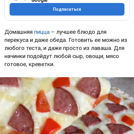
Google
Подписаться
Домашняя
пицца
– лучшее блюдо для
перекуса и даже обеда. Готовить ее можно из
любого теста, и даже просто из лаваша. Для
начинки подойдут любой сыр, овощи, мясо
готовое, креветки.