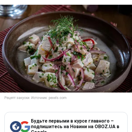
Будьте первыми в курсе главного –
подпишитесь на Новини на OBOZ.UA в