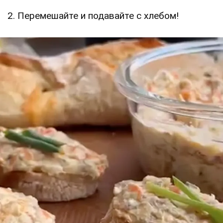
2. Перемешайте и подавайте с хлебом!