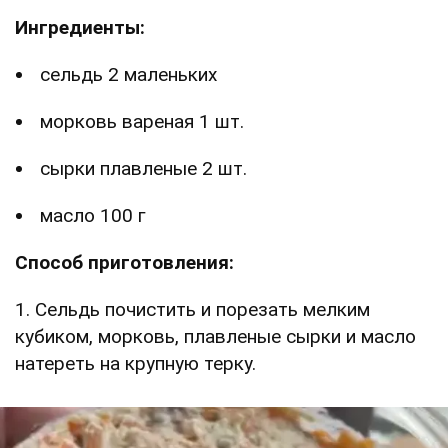
Ингредиенты:
сельдь 2 маленьких
морковь вареная 1 шт.
сырки плавленые 2 шт.
масло 100 г
Способ приготовления:
1. Сельдь почистить и порезать мелким
кубиком, морковь, плавленые сырки и масло
натереть на крупную терку.