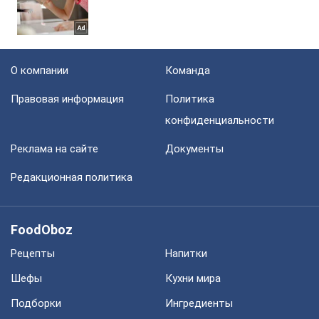
О компании
Команда
Правовая информация
Политика
конфиденциальности
Реклама на сайте
Документы
Редакционная политика
FoodOboz
Рецепты
Напитки
Шефы
Кухни мира
Подборки
Ингредиенты