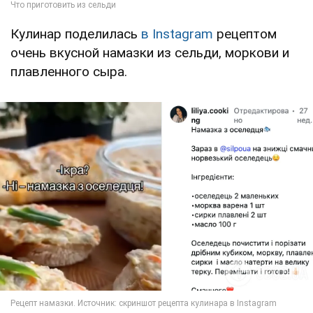
Кулинар поделилась
в Instagram
рецептом
очень вкусной намазки из сельди, моркови и
плавленного сыра.