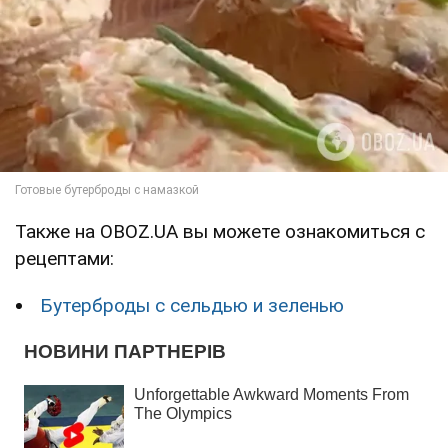
Также на OBOZ.UA вы можете ознакомиться с
рецептами:
Бутерброды с сельдью и зеленью