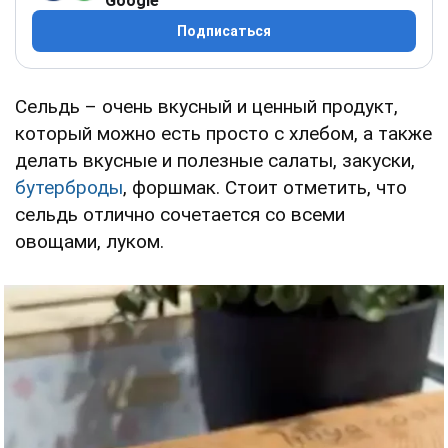
Google
Подписаться
Сельдь – очень вкусный и ценный продукт,
который можно есть просто с хлебом, а также
делать вкусные и полезные салаты, закуски,
бутерброды
, форшмак. Стоит отметить, что
сельдь отлично сочетается со всеми
овощами, луком.