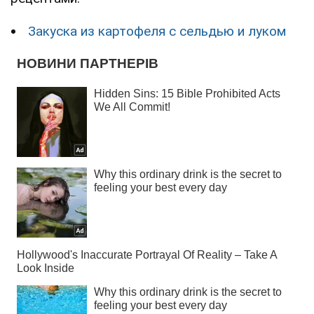
Закуска из картофеля с сельдью и луком