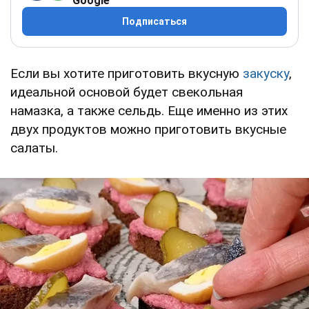
Google
Подписаться
Если вы хотите приготовить вкусную
закуску
,
идеальной основой будет свекольная
намазка, а также сельдь. Еще именно из этих
двух продуктов можно приготовить вкусные
салаты.