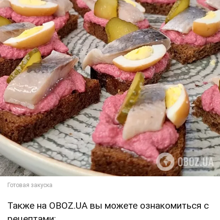
Также на OBOZ.UA вы можете ознакомиться с
рецептами: