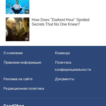
О компании
Команда
Правовая информация
Политика
конфиденциальности
Реклама на сайте
Документы
Редакционная политика
FoodOboz