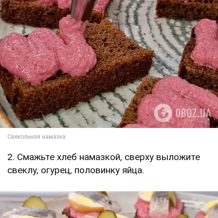
2. Смажьте хлеб намазкой, сверху выложите
свеклу, огурец, половинку яйца.