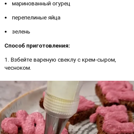
маринованный огурец
перепелиные яйца
зелень
Способ приготовления:
1. Взбейте вареную свеклу с крем-сыром,
чесноком.