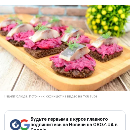
Будьте первыми в курсе главного –
подпишитесь на Новини на OBOZ.UA в