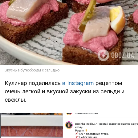
Кулинар поделилась
в Instagram
рецептом
очень легкой и вкусной закуски из сельди и
свеклы.