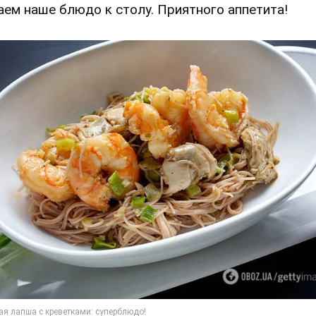
аем наше блюдо к столу. Приятного аппетита!