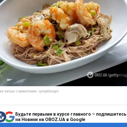
Будьте первыми в курсе главного – подпишитесь
на Новини на OBOZ.UA в Google