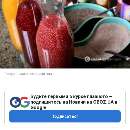
Будьте первыми в курсе главного –
подпишитесь на Новини на OBOZ.UA в
Google
Подписаться