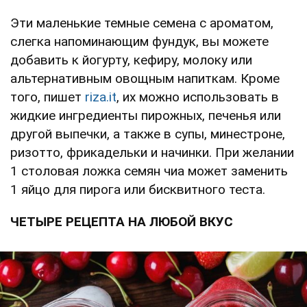
Эти маленькие темные семена с ароматом,
слегка напоминающим фундук, вы можете
добавить к йогурту, кефиру, молоку или
альтернативным овощным напиткам. Кроме
того, пишет
riza.it
, их можно использовать в
жидкие ингредиенты пирожных, печенья или
другой выпечки, а также в супы, минестроне,
ризотто, фрикадельки и начинки. При желании
1 столовая ложка семян чиа может заменить
1 яйцо для пирога или бисквитного теста.
ЧЕТЫРЕ РЕЦЕПТА НА ЛЮБОЙ ВКУС