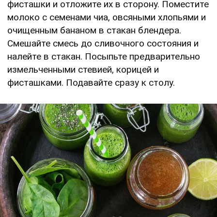
фисташки и отложите их в сторону. Поместите
молоко с семенами чиа, овсяными хлопьями и
очищенным бананом в стакан блендера.
Смешайте смесь до сливочного состояния и
налейте в стакан. Посыпьте предварительно
измельченными стевией, корицей и
фисташками. Подавайте сразу к столу.