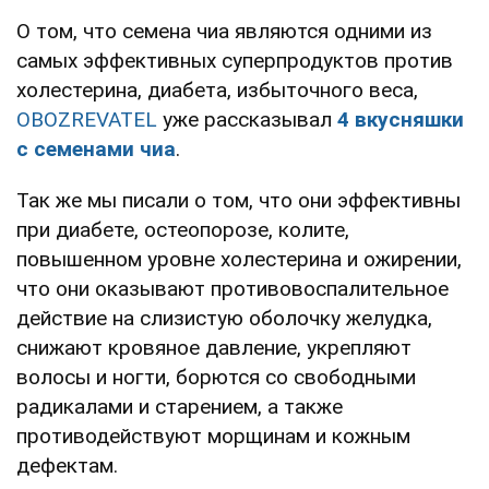
О том, что семена чиа являются одними из
самых эффективных суперпродуктов против
холестерина, диабета, избыточного веса,
OBOZREVATEL
уже рассказывал
4 вкусняшки
с семенами чиа
.
Так же мы писали о том, что они эффективны
при диабете, остеопорозе, колите,
повышенном уровне холестерина и ожирении,
что они оказывают противовоспалительное
действие на слизистую оболочку желудка,
снижают кровяное давление, укрепляют
волосы и ногти, борются со свободными
радикалами и старением, а также
противодействуют морщинам и кожным
дефектам.