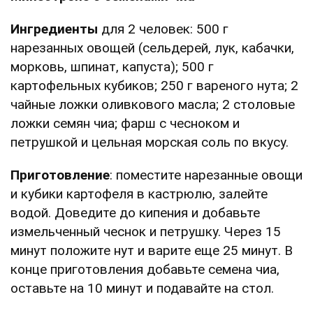
Ингредиенты
для 2 человек: 500 г
нарезанных овощей (сельдерей, лук, кабачки,
морковь, шпинат, капуста); 500 г
картофельных кубиков; 250 г вареного нута; 2
чайные ложки оливкового масла; 2 столовые
ложки семян чиа; фарш с чесноком и
петрушкой и цельная морская соль по вкусу.
Приготовление
: поместите нарезанные овощи
и кубики картофеля в кастрюлю, залейте
водой. Доведите до кипения и добавьте
измельченный чеснок и петрушку. Через 15
минут положите нут и варите еще 25 минут. В
конце приготовления добавьте семена чиа,
оставьте на 10 минут и подавайте на стол.