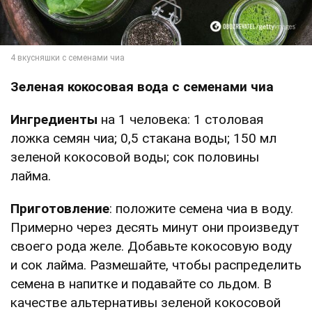
Зеленая кокосовая вода с семенами чиа
Ингредиенты
на 1 человека: 1 столовая
ложка семян чиа; 0,5 стакана воды; 150 мл
зеленой кокосовой воды; сок половины
лайма.
Приготовление
: положите семена чиа в воду.
Примерно через десять минут они произведут
своего рода желе. Добавьте кокосовую воду
и сок лайма. Размешайте, чтобы распределить
семена в напитке и подавайте со льдом. В
качестве альтернативы зеленой кокосовой