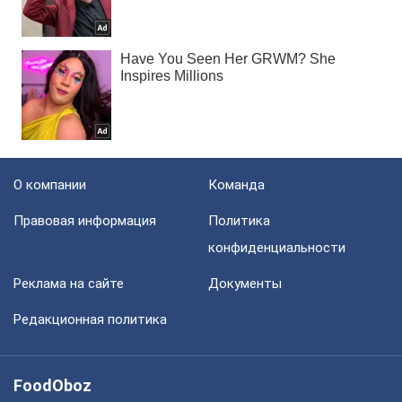
О компании
Команда
Правовая информация
Политика
конфиденциальности
Реклама на сайте
Документы
Редакционная политика
FoodOboz