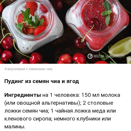
Пудинг из семян чиа и ягод
Ингредиенты
на 1 человека: 150 мл молока
(или овощной альтернативы); 2 столовые
ложки семян чиа; 1 чайная ложка меда или
кленового сиропа; немного клубники или
малины.