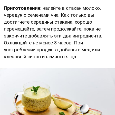
Приготовление
: налейте в стакан молоко,
чередуя с семенами чиа. Как только вы
достигнете середины стакана, хорошо
перемешайте, затем продолжайте, пока не
закончите добавлять эти два ингредиента.
Охлаждайте не менее 3 часов. При
употреблении продукта добавьте мед или
кленовый сироп и немного ягод.