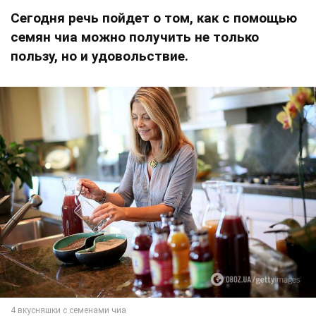
Сегодня речь пойдет о том, как с помощью
семян чиа можно получить не только
пользу, но и удовольствие.