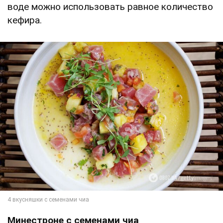
воде можно использовать равное количество
кефира.
Минестроне с семенами чиа