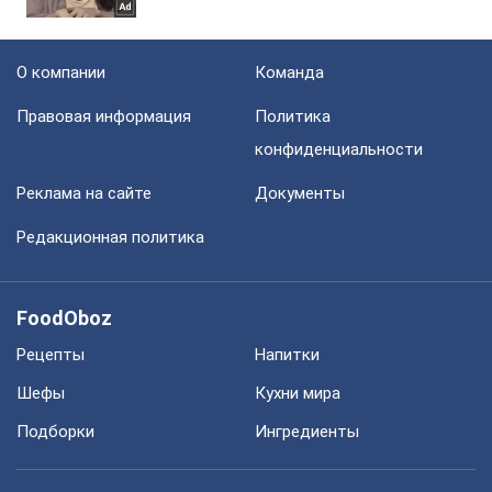
О компании
Команда
Правовая информация
Политика
конфиденциальности
Реклама на сайте
Документы
Редакционная политика
FoodOboz
Рецепты
Напитки
Шефы
Кухни мира
Подборки
Ингредиенты