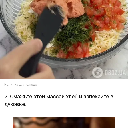
2. Смажьте этой массой хлеб и запекайте в
духовке.