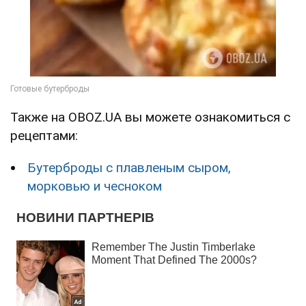
Также на OBOZ.UA вы можете ознакомиться с
рецептами:
Бутерброды с плавленым сыром,
морковью и чесноком