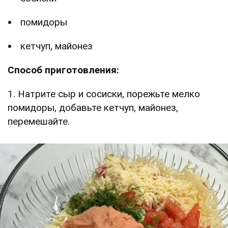
помидоры
кетчуп, майонез
Способ приготовления:
1. Натрите сыр и сосиски, порежьте мелко
помидоры, добавьте кетчуп, майонез,
перемешайте.