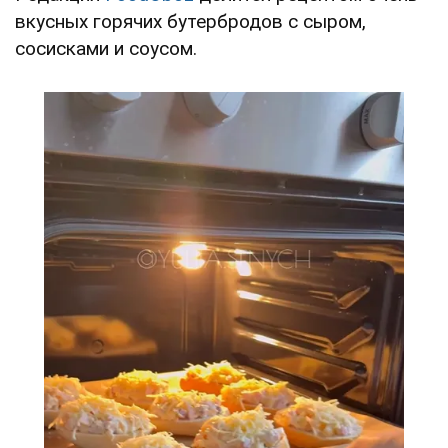
вкусных горячих бутербродов с сыром,
сосисками и соусом.