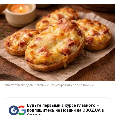
Будьте первыми в курсе главного –
подпишитесь на Новини на OBOZ.UA в