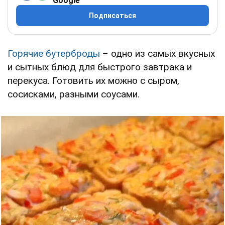
Google
Подписаться
Горячие бутерброды
– одно из самых вкусных
и сытных блюд для быстрого завтрака и
перекуса. Готовить их можно с сыром,
сосисками, разными соусами.