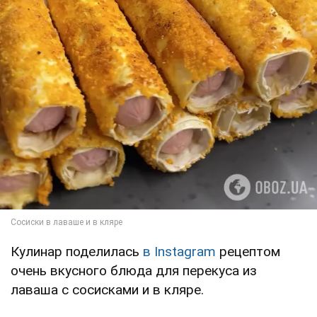
Кулинар поделилась
в Instagram
рецептом
очень вкусного блюда для перекуса из
лаваша с сосисками и в кляре.