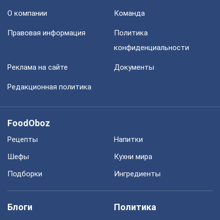
О компании
Команда
Правовая информация
Политика
конфиденциальности
Реклама на сайте
Документы
Редакционная политика
FoodOboz
Рецепты
Напитки
Шефы
Кухни мира
Подборки
Ингредиенты
Блоги
Политика