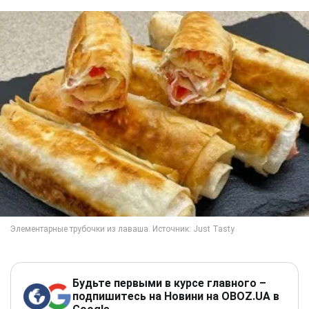
Будьте первыми в курсе главного –
подпишитесь на Новини на OBOZ.UA в