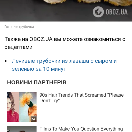
Также на OBOZ.UA вы можете ознакомиться с
рецептами:
Ленивые трубочки из лаваша с сыром и
зеленью за 10 минут