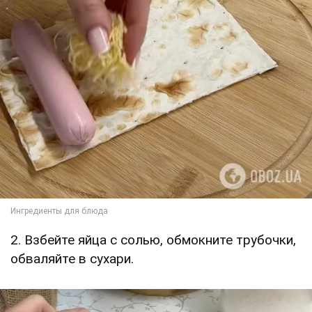
2. Взбейте яйца с солью, обмокните трубочки,
обваляйте в сухари.