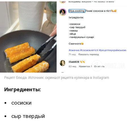
Ингредиенты:
сосиски
сыр твердый