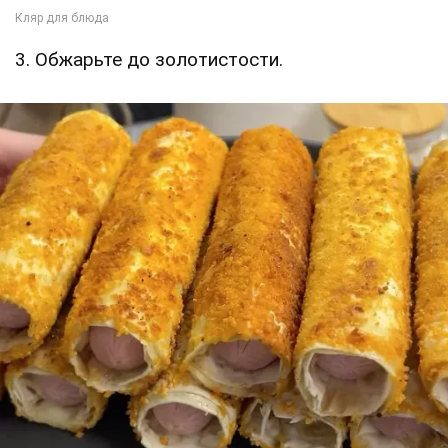
3. Обжарьте до золотистости.