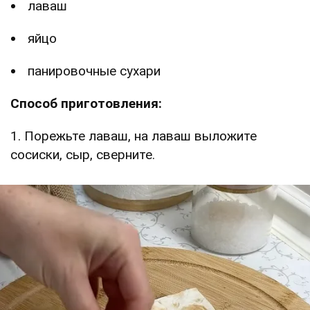
лаваш
яйцо
панировочные сухари
Способ приготовления:
1. Порежьте лаваш, на лаваш выложите
сосиски, сыр, сверните.