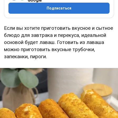
Google
Подписаться
Если вы хотите приготовить вкусное и сытное
блюдо для завтрака и перекуса, идеальной
основой будет лаваш. Готовить из лаваша
можно приготовить вкусные трубочки,
запеканки, пироги.