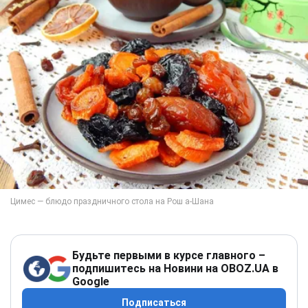
Будьте первыми в курсе главного –
подпишитесь на Новини на OBOZ.UA в
Google
Подписаться