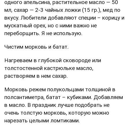
одного апельсина, растительное масло — 50
мл, сахар — 2-3 чайных ложки (15 гр.), мед по
вкусу. Любители добавляют специи – корицу и
мускатный орех, но с ними важно не
переборщить. Я не использую.
Чистим морковь и батат.
Нагреваем в глубокой сковороде или
толстостенной кастрюльке масло,
растворяем в нем сахар.
Морковь режем полукольцами толщиной в
полсантиметра, батат – кубиками. Добавляем
в масло. В праздник лучше подобрать не
очень толстую морковь, которую можно
нарезать целыми ломтиками.