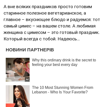
А вне всяких праздников просто готовим
старинное полезное вегетарианское, а
главное – вкуснющее блюдо и радуемся: тот
самый цимес – на вашем столе. А любимая
женщина с цимесом – это готовый праздник.
Который всегда с тобой. Надеюсь…