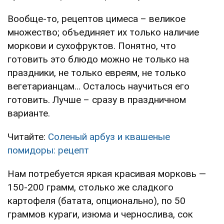
Вообще-то, рецептов цимеса – великое
множество; объединяет их только наличие
моркови и сухофруктов. Понятно, что
готовить это блюдо можно не только на
праздники, не только евреям, не только
вегетарианцам... Осталось научиться его
готовить. Лучше – сразу в праздничном
варианте.
Читайте:
Соленый арбуз и квашеные
помидоры: рецепт
Нам потребуется яркая красивая морковь —
150-200 грамм, столько же сладкого
картофеля (батата, опционально), по 50
граммов кураги, изюма и чернослива, сок