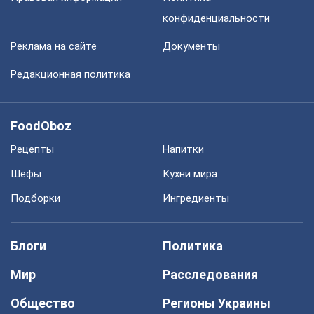
конфиденциальности
Реклама на сайте
Документы
Редакционная политика
FoodOboz
Рецепты
Напитки
Шефы
Кухни мира
Подборки
Ингредиенты
Блоги
Политика
Мир
Расследования
Общество
Регионы Украины