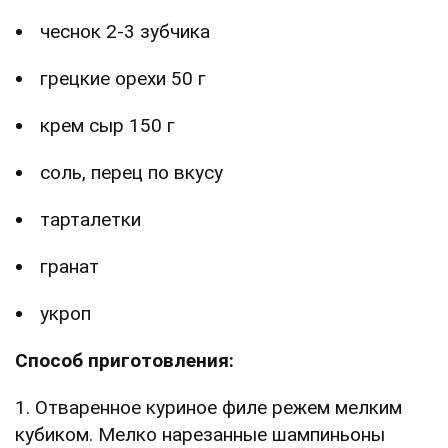
чеснок 2-3 зубчика
грецкие орехи 50 г
крем сыр 150 г
соль, перец по вкусу
тарталетки
гранат
укроп
Способ приготовления:
1. Отваренное куриное филе режем мелким
кубиком. Мелко нарезанные шампиньоны