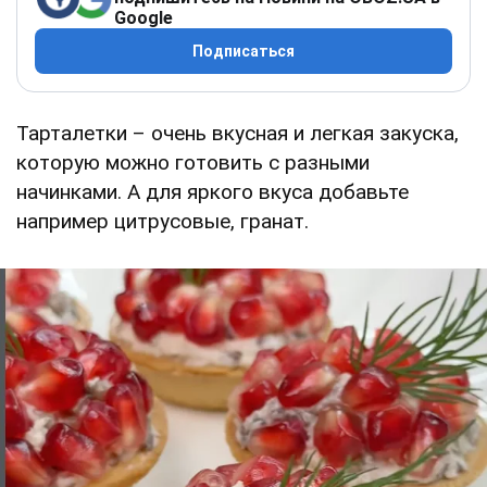
Google
Подписаться
Тарталетки – очень вкусная и легкая закуска,
которую можно готовить с разными
начинками. А для яркого вкуса добавьте
например цитрусовые, гранат.