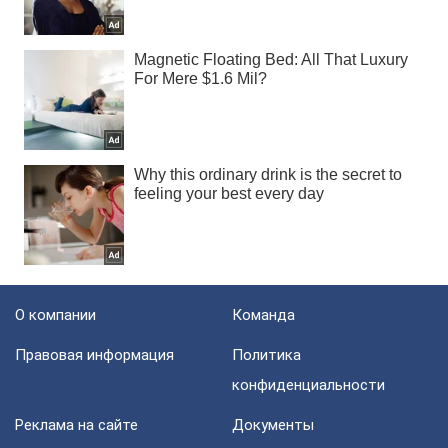
О компании
Команда
Правовая информация
Политика
конфиденциальности
Реклама на сайте
Документы