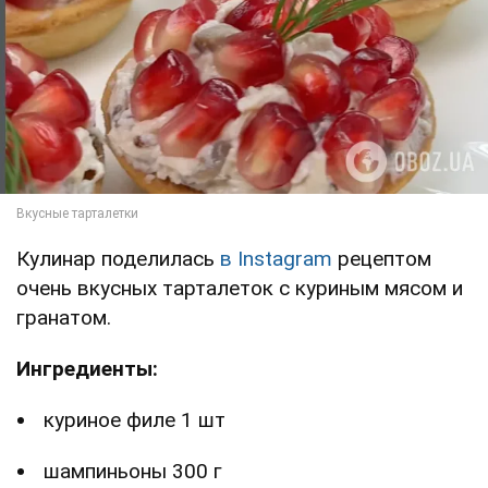
Кулинар поделилась
в Instagram
рецептом
очень вкусных тарталеток с куриным мясом и
гранатом.
Ингредиенты:
куриное филе 1 шт
шампиньоны 300 г