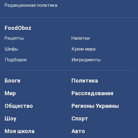
Редакционная политика
FoodOboz
Рецепты
Напитки
Шефы
Кухни мира
Подборки
Ингредиенты
Блоги
Политика
Мир
Расследования
Общество
Регионы Украины
Шоу
Спорт
Моя школа
Авто