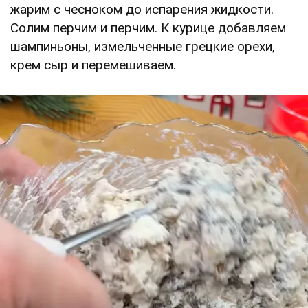
жарим с чесноком до испарения жидкости.
Солим перчим и перчим. К курице добавляем
шампиньоны, измельченные грецкие орехи,
крем сыр и перемешиваем.