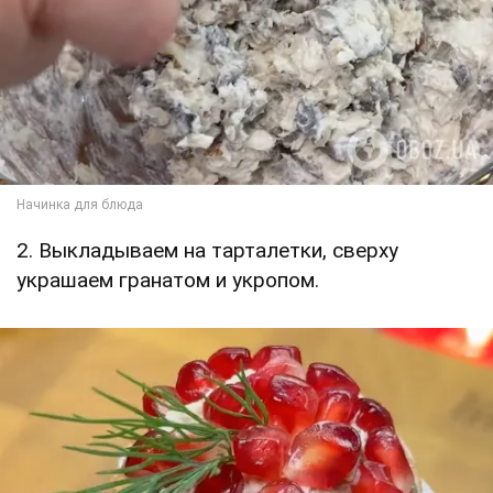
2. Выкладываем на тарталетки, сверху
украшаем гранатом и укропом.