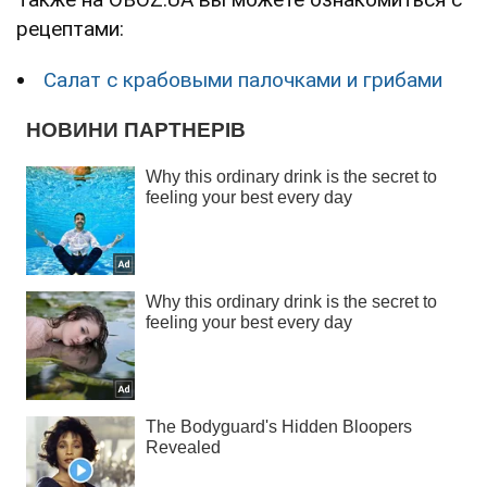
рецептами:
Салат с крабовыми палочками и грибами