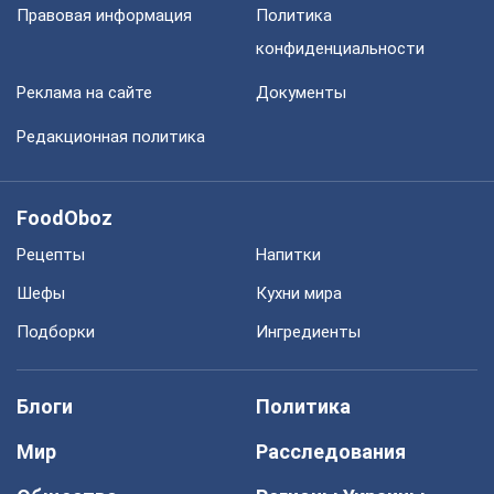
Правовая информация
Политика
конфиденциальности
Реклама на сайте
Документы
Редакционная политика
FoodOboz
Рецепты
Напитки
Шефы
Кухни мира
Подборки
Ингредиенты
Блоги
Политика
Мир
Расследования