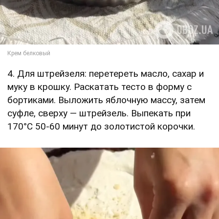
4. Для штрейзеля: перетереть масло, сахар и
муку в крошку. Раскатать тесто в форму с
бортиками. Выложить яблочную массу, затем
суфле, сверху — штрейзель. Выпекать при
170°С 50-60 минут до золотистой корочки.