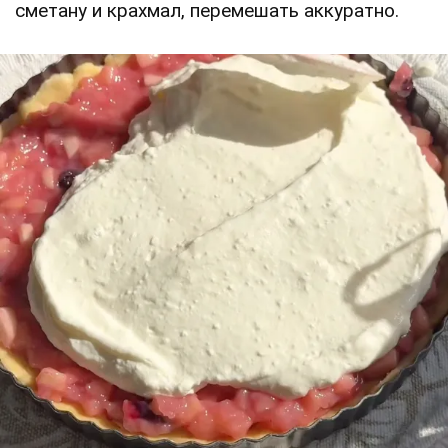
сметану и крахмал, перемешать аккуратно.