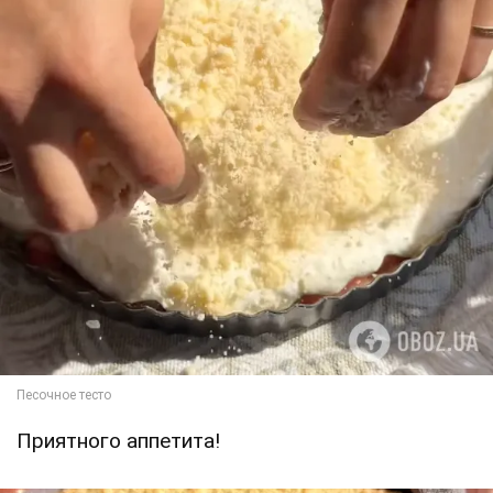
Приятного аппетита!