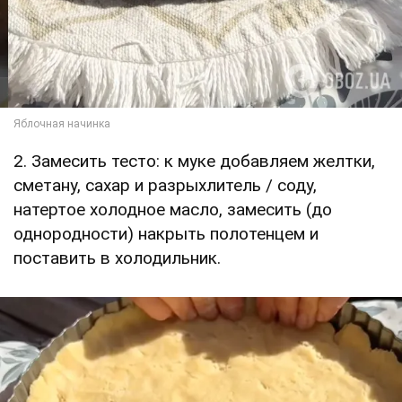
2. Замесить тесто: к муке добавляем желтки,
сметану, сахар и разрыхлитель / соду,
натертое холодное масло, замесить (до
однородности) накрыть полотенцем и
поставить в холодильник.