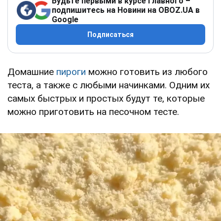
Будьте первыми в курсе главного –
подпишитесь на Новини на OBOZ.UA в
Google
Подписаться
Домашние
пироги
можно готовить из любого
теста, а также с любыми начинками. Одним их
самых быстрых и простых будут те, которые
можно приготовить на песочном тесте.