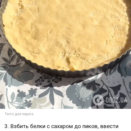
3. Взбить белки с сахаром до пиков, ввести