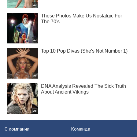
О компании
Команда