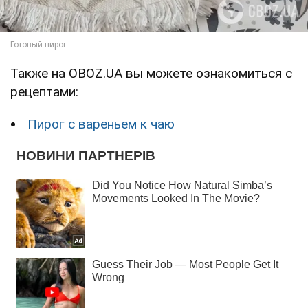
Также на OBOZ.UA вы можете ознакомиться с
рецептами:
Пирог с вареньем к чаю