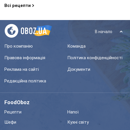
Всі рецепти
В начало
Про компанію
Команда
Правова інформація
Політика конфіденційності
Реклама на сайті
Документи
Редакційна політика
FoodOboz
Рецепти
Напої
Шефи
Кухні світу