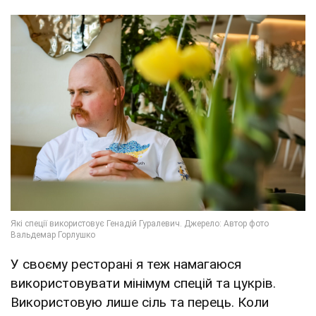
У своєму ресторані я теж намагаюся
використовувати мінімум спецій та цукрів.
Використовую лише сіль та перець. Коли