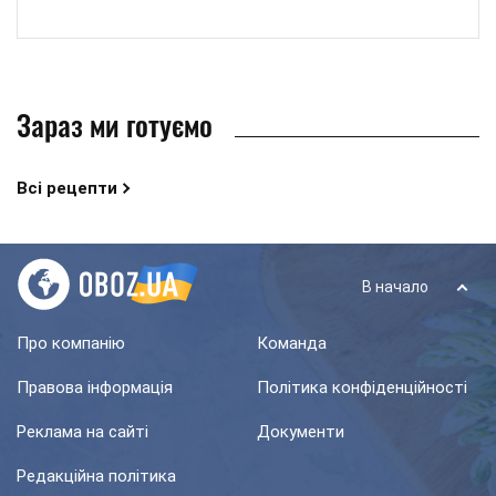
Зараз ми готуємо
Всі рецепти
В начало
Про компанію
Команда
Правова інформація
Політика конфіденційності
Реклама на сайті
Документи
Редакційна політика