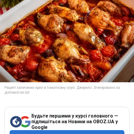
Будьте першими у курсі головного —
підпишіться на Новини на OBOZ.UA у
Google