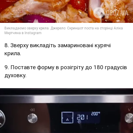
8. Зверху викладіть замариновані курячі
крила.
9. Поставте форму в розігріту до 180 градусів
духовку.