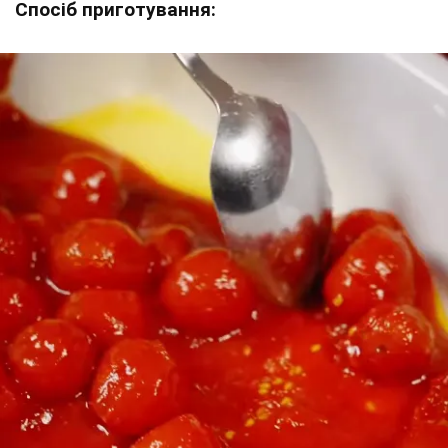
Спосіб приготування: