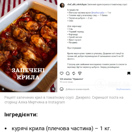
Інгредієнти:
курячі крила (плечова частина) – 1 кг.