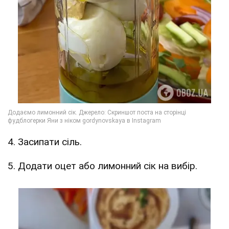
4. Засипати сіль.
5. Додати оцет або лимонний сік на вибір.