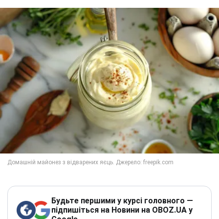
Будьте першими у курсі головного —
підпишіться на Новини на OBOZ.UA у