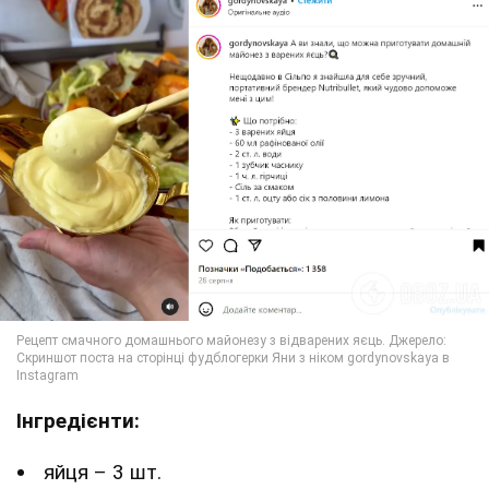
Інгредієнти:
яйця – 3 шт.