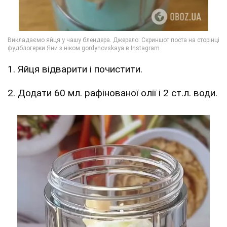
1. Яйця відварити і почистити.
2. Додати 60 мл. рафінованої олії і 2 ст.л. води.