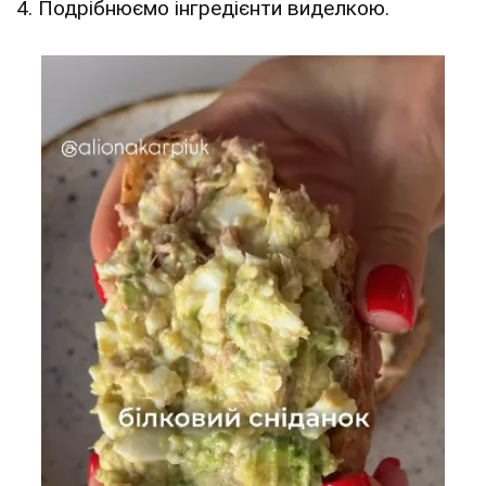
4. Подрібнюємо інгредієнти виделкою.