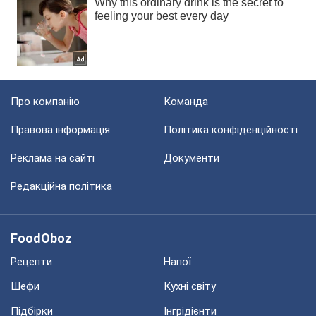
Про компанію
Команда
Правова інформація
Політика конфіденційності
Реклама на сайті
Документи
Редакційна політика
FoodOboz
Рецепти
Напої
Шефи
Кухні світу
Підбірки
Інгрідієнти