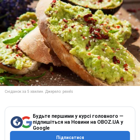
Будьте першими у курсі головного —
підпишіться на Новини на OBOZ.UA у
Google
Підписатися