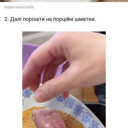
2. Далі порізати на порційні шматки.