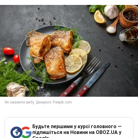
Будьте першими у курсі головного —
підпишіться на Новини на OBOZ.UA у