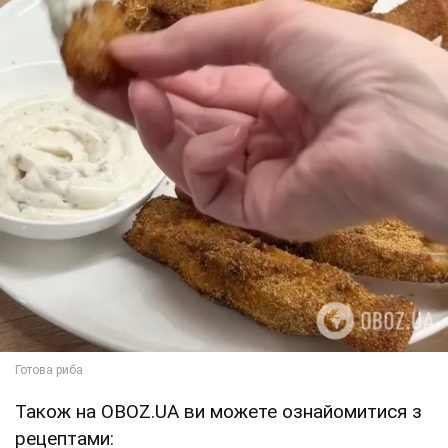
Також на OBOZ.UA ви можете ознайомитися з
рецептами: