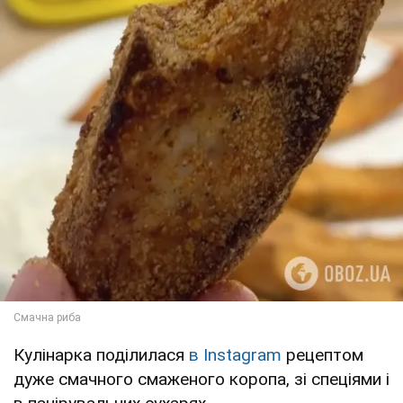
Кулінарка поділилася
в Instagram
рецептом
дуже смачного смаженого коропа, зі спеціями і