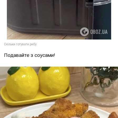
Подавайте з соусами!