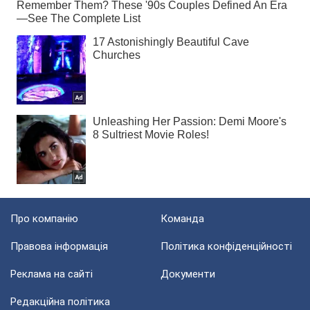
Про компанію
Команда
Правова інформація
Політика конфіденційності
Реклама на сайті
Документи
Редакційна політика