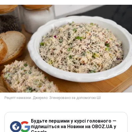
Будьте першими у курсі головного —
підпишіться на Новини на OBOZ.UA у