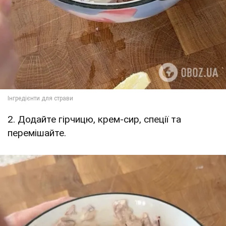
2. Додайте гірчицю, крем-сир, спеції та
перемішайте.