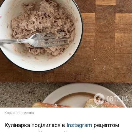
Кулінарка поділилася в
Instagram
рецептом