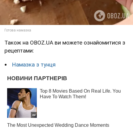
Також на OBOZ.UA ви можете ознайомитися з
рецептами:
Намазка з тунця