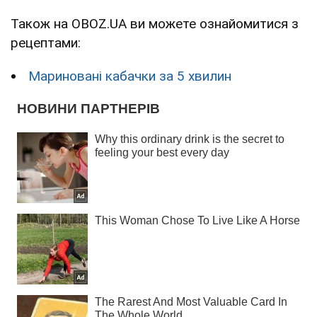
Також на OBOZ.UA ви можете ознайомитися з
рецептами:
Мариновані кабачки за 5 хвилин