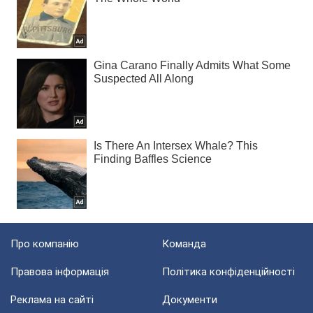
Про компанію
Команда
Правова інформація
Політика конфіденційності
Реклама на сайті
Документи