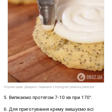
5. Випікаємо протягом 7-10 хв при 170°.
6. Для приготування крему змішуємо всі