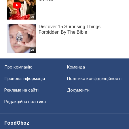
Про компанію
Команда
Правова інформація
Політика конфіденційності
Реклама на сайті
Документи
Редакційна політика
FoodOboz