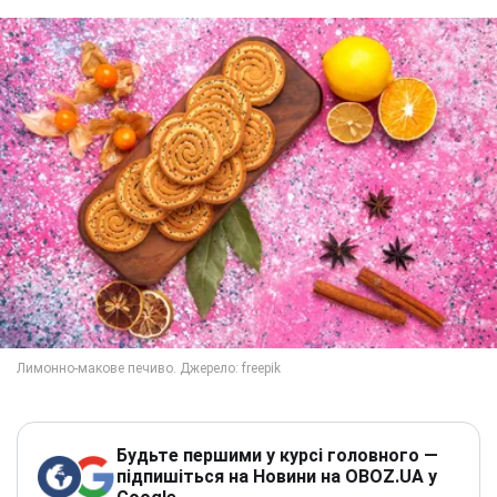
Будьте першими у курсі головного —
підпишіться на Новини на OBOZ.UA у