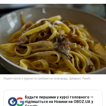
Будьте першими у курсі головного —
підпишіться на Новини на OBOZ.UA у