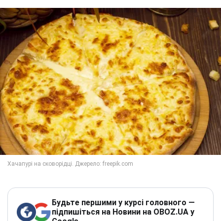
Будьте першими у курсі головного —
підпишіться на Новини на OBOZ.UA у