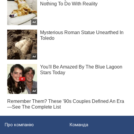
Про компанію
Команда