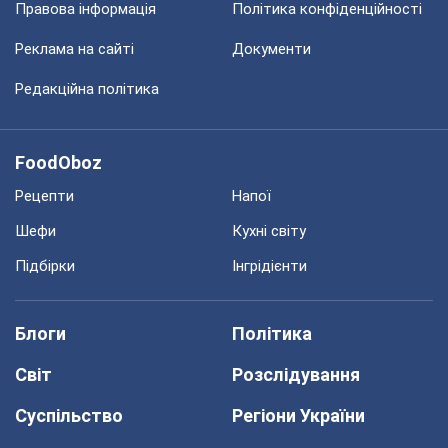
Правова інформація
Політика конфіденційності
Реклама на сайті
Документи
Редакційна політика
FoodOboz
Рецепти
Напої
Шефи
Кухні світу
Підбірки
Інгрідієнти
Блоги
Політика
Світ
Розслідування
Суспільство
Регіони України