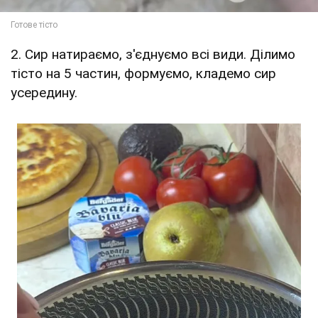
2. Сир натираємо, з'єднуємо всі види. Ділимо
тісто на 5 частин, формуємо, кладемо сир
усередину.