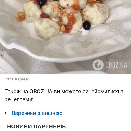
Також на OBOZ.UA ви можете ознайомитися з
рецептами:
Вареники з вишнею