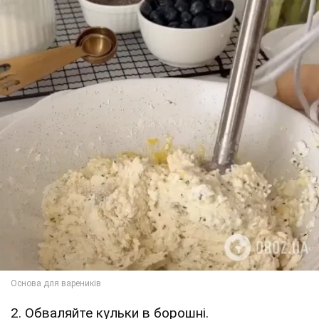
2. Обваляйте кульки в борошні.