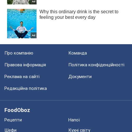
Про компанію
Команда
Правова інформація
Політика конфіденційності
Реклама на сайті
Документи
Редакційна політика
FoodOboz
Рецепти
Напої
Шефи
Кухні світу