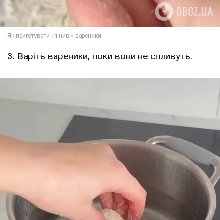
3. Варіть вареники, поки вони не спливуть.