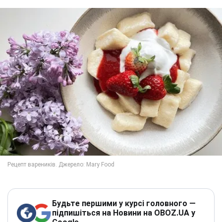
Будьте першими у курсі головного —
підпишіться на Новини на OBOZ.UA у