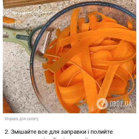
2. Змішайте все для заправки і полийте