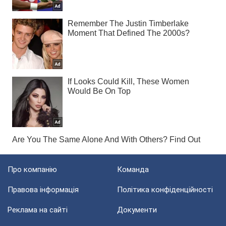
Про компанію
Команда
Правова інформація
Політика конфіденційності
Реклама на сайті
Документи