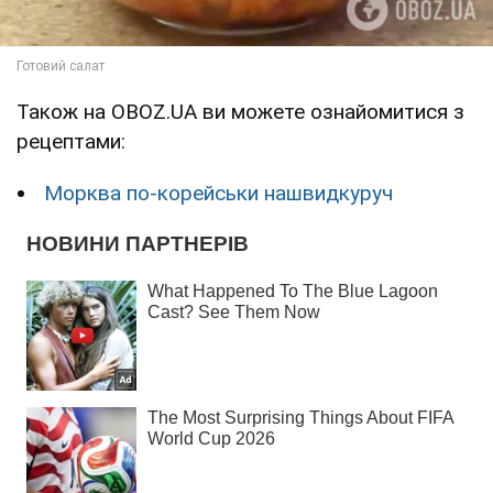
Також на OBOZ.UA ви можете ознайомитися з
рецептами:
Морква по-корейськи нашвидкуруч