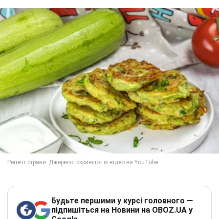
Будьте першими у курсі головного —
підпишіться на Новини на OBOZ.UA у