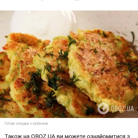
Також на OBOZ.UA ви можете ознайомитися з