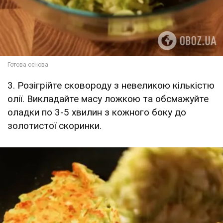
3. Розігрійте сковороду з невеликою кількістю
олії. Викладайте масу ложкою та обсмажуйте
оладки по 3-5 хвилин з кожного боку до
золотистої скоринки.