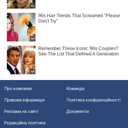
Про компанію
Команда
Правова інформація
Політика конфіденційності
Реклама на сайті
Документи
Редакційна політика