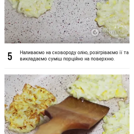
5
Наливаємо на сковороду олію, розігріваємо її та
викладаємо суміш порційно на поверхню.