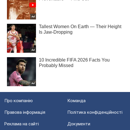
Про компанію
Команда
Правова інформація
Політика конфіденційності
Реклама на сайті
Документи