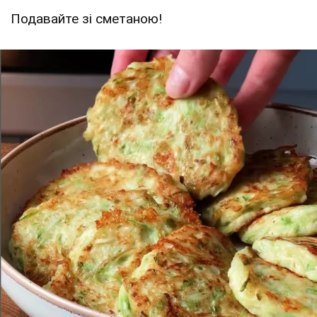
Подавайте зі сметаною!