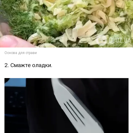
2. Смажте оладки.