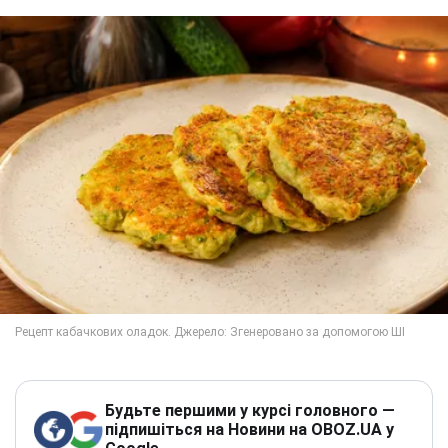
Будьте першими у курсі головного —
підпишіться на Новини на OBOZ.UA у