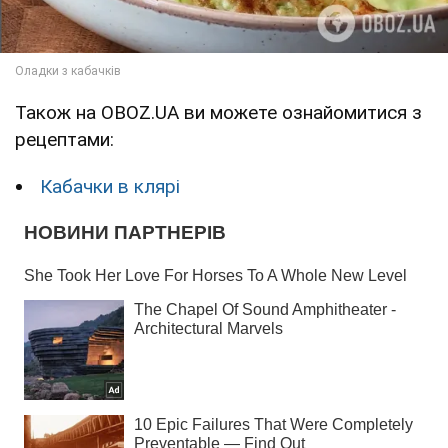
Також на OBOZ.UA ви можете ознайомитися з
рецептами:
Кабачки в клярі