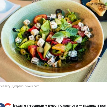
Будьте першими у курсі головного — підпишіться