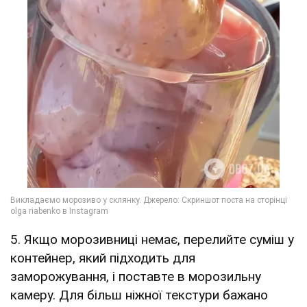
5. Якщо морозивниці немає, перелийте суміш у
контейнер, який підходить для
заморожування, і поставте в морозильну
камеру. Для більш ніжної текстури бажано