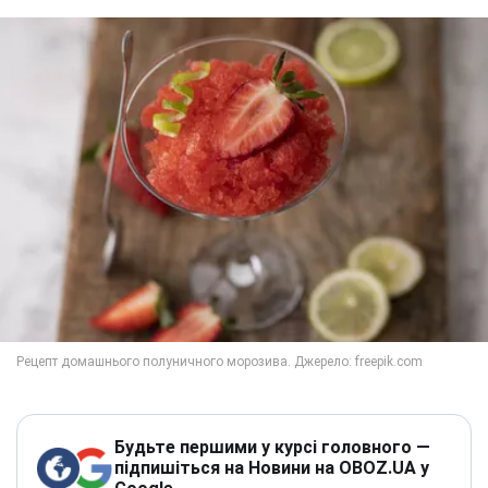
Будьте першими у курсі головного —
підпишіться на Новини на OBOZ.UA у