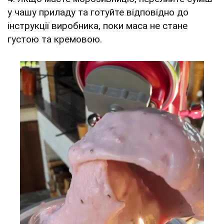
у чашу приладу та готуйте відповідно до
інструкції виробника, поки маса не стане
густою та кремовою.