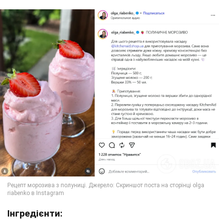
Інгредієнти: