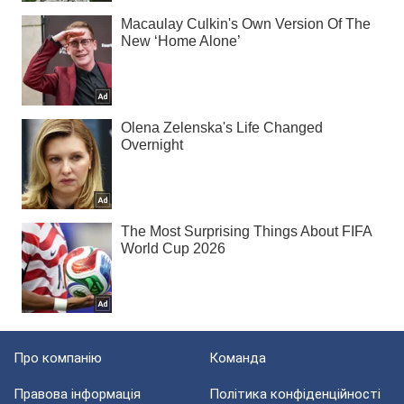
Про компанію
Команда
Правова інформація
Політика конфіденційності