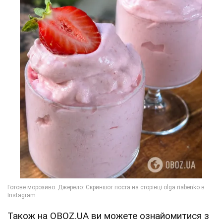
Також на OBOZ.UA ви можете ознайомитися з