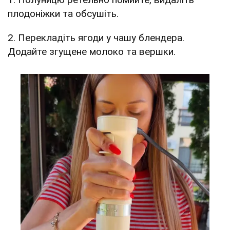
плодоніжки та обсушіть.
2. Перекладіть ягоди у чашу блендера.
Додайте згущене молоко та вершки.