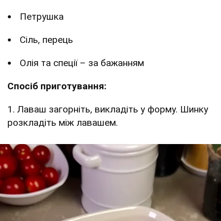
Петрушка
Сіль, перець
Олія та спеції – за бажанням
Спосіб приготування:
1. Лаваш загорніть, викладіть у форму. Шинку
розкладіть між лавашем.