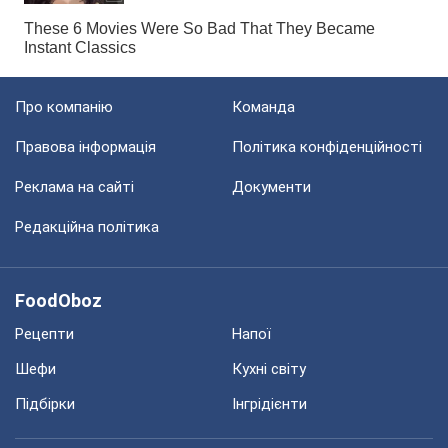
Про компанію
Команда
Правова інформація
Політика конфіденційності
Реклама на сайті
Документи
Редакційна політика
FoodOboz
Рецепти
Напої
Шефи
Кухні світу
Підбірки
Інгрідієнти