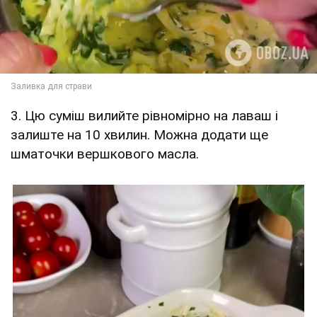
3. Цю суміш вилийте рівномірно на лаваш і
залиште на 10 хвилин. Можна додати ще
шматочки вершкового масла.