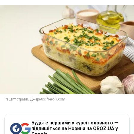
Будьте першими у курсі головного —
підпишіться на Новини на OBOZ.UA у