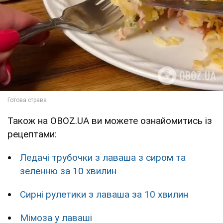
Також на OBOZ.UA ви можете ознайомитись із
рецептами:
Ледачі трубочки з лаваша з сиром та
зеленню за 10 хвилин
Сирні рулетики з лаваша за 10 хвилин
Мімоза у лаваші